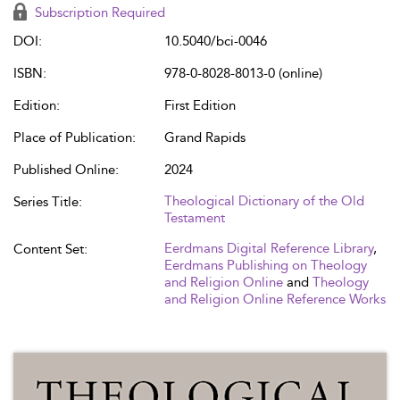
Subscription Required
DOI:
10.5040/bci-0046
ISBN:
978-0-8028-8013-0 (online)
Edition:
First Edition
Place of Publication:
Grand Rapids
Published Online:
2024
Theological Dictionary of the Old
Series Title:
Testament
Eerdmans Digital Reference Library
,
Content Set:
Eerdmans Publishing on Theology
and Religion Online
and
Theology
and Religion Online Reference Works