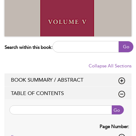
Go
Search within this book:
Collapse All Sections
BOOK SUMMARY / ABSTRACT
TABLE OF CONTENTS
Go
Page Number: