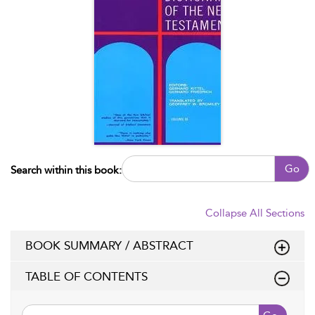
Go
Search within this book:
Collapse All Sections
BOOK SUMMARY / ABSTRACT
TABLE OF CONTENTS